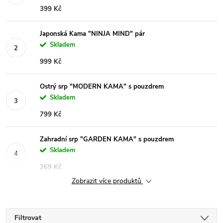
399 Kč
Japonská Kama "NINJA MIND" pár
Skladem
999 Kč
Ostrý srp "MODERN KAMA" s pouzdrem
Skladem
799 Kč
Zahradní srp "GARDEN KAMA" s pouzdrem
Skladem
269 Kč
Zobrazit více produktů
Filtrovat