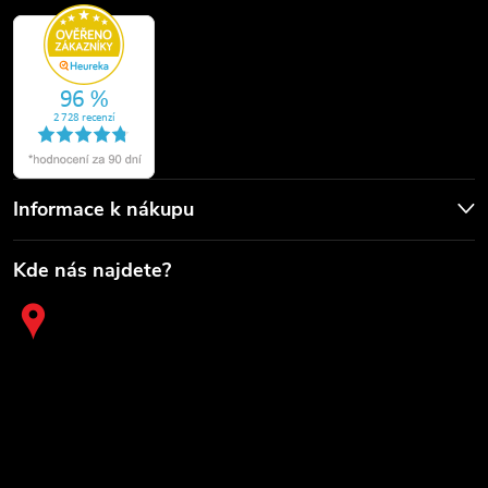
Informace k nákupu
Kde nás najdete?