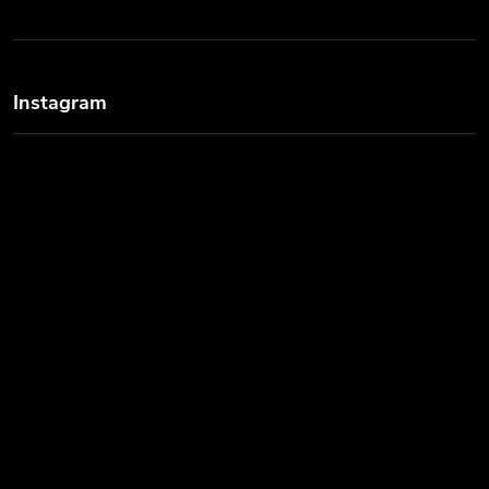
Instagram