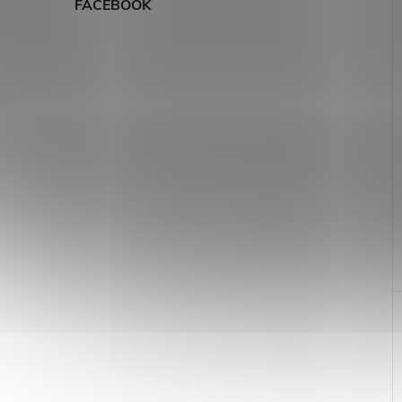
FACEBOOK