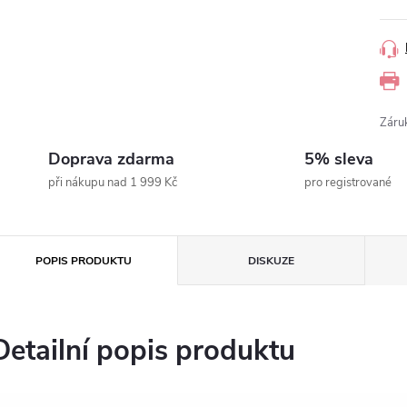
Záru
Doprava zdarma
5% sleva
při nákupu nad 1 999 Kč
pro registrované
POPIS PRODUKTU
DISKUZE
Detailní popis produktu