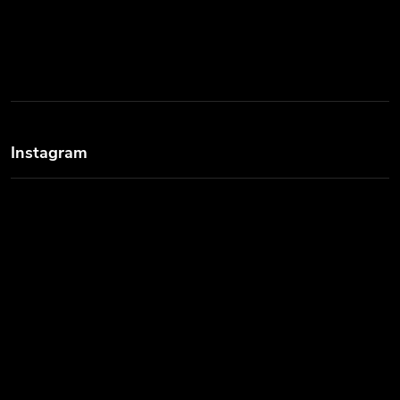
Instagram