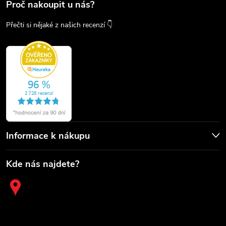
Proč nakoupit u nás?
Přečti si nějaké z našich recenzí 👇
Informace k nákupu
Kde nás najdete?