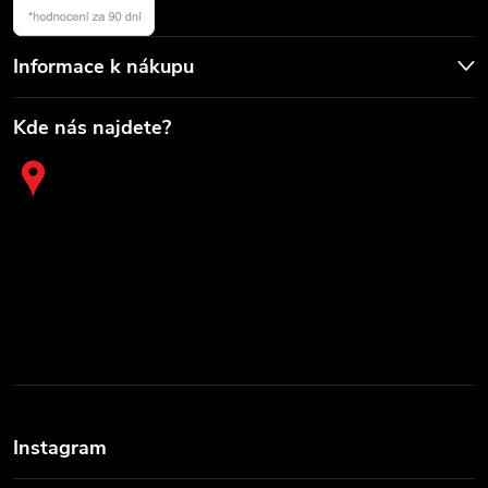
Informace k nákupu
Kde nás najdete?
Instagram