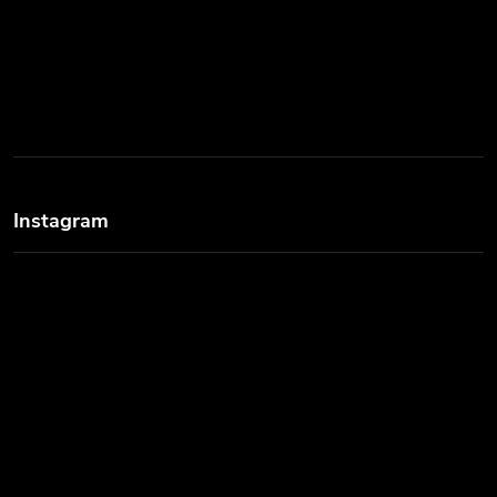
Instagram