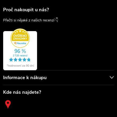
Proč nakoupit u nás?
Přečti si nějaké z našich recenzí 👇
Informace k nákupu
Kde nás najdete?