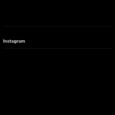
Instagram