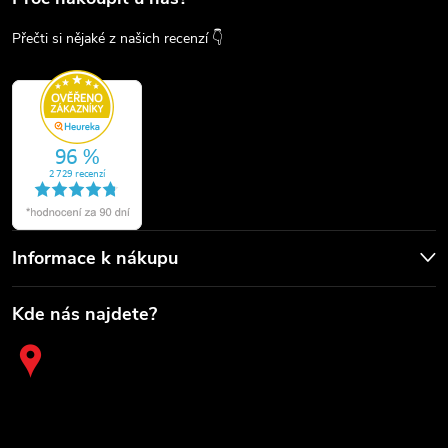
Přečti si nějaké z našich recenzí 👇
Informace k nákupu
Kde nás najdete?