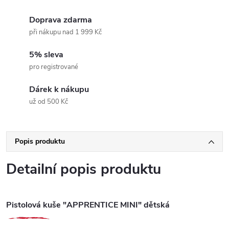
Doprava zdarma
při nákupu nad 1 999 Kč
5% sleva
pro registrované
Dárek k nákupu
už od 500 Kč
Popis produktu
Detailní popis produktu
Pistolová kuše "APPRENTICE MINI" dětská