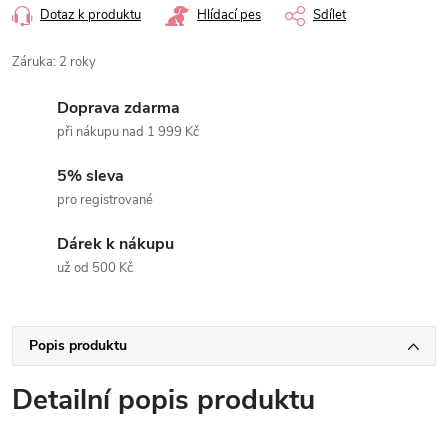
Dotaz k produktu
Hlídací pes
Sdílet
Záruka
:
2 roky
Doprava zdarma
při nákupu nad 1 999 Kč
5% sleva
pro registrované
Dárek k nákupu
už od 500 Kč
Popis produktu
Detailní popis produktu