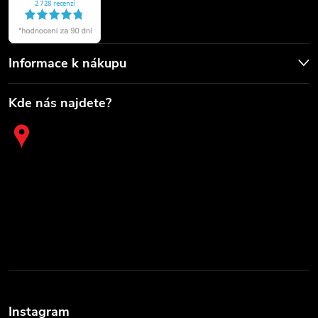
Informace k nákupu
Kde nás najdete?
Instagram