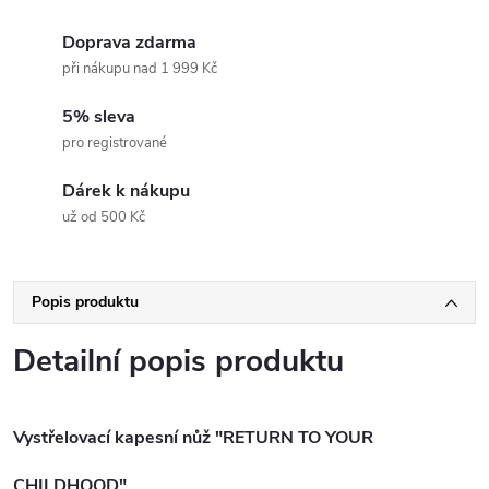
Doprava zdarma
při nákupu nad 1 999 Kč
5% sleva
pro registrované
Dárek k nákupu
už od 500 Kč
Popis produktu
Detailní popis produktu
Vystřelovací kapesní nůž "RETURN TO YOUR
CHILDHOOD"