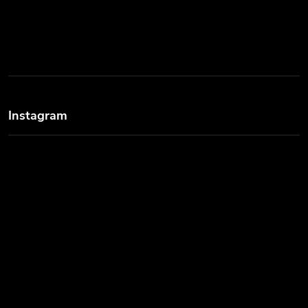
Instagram