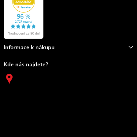
Informace k nákupu
Kde nás najdete?