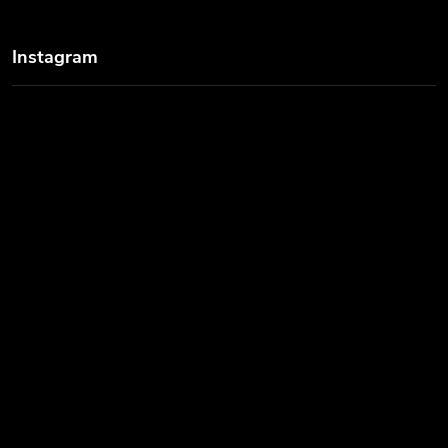
Instagram