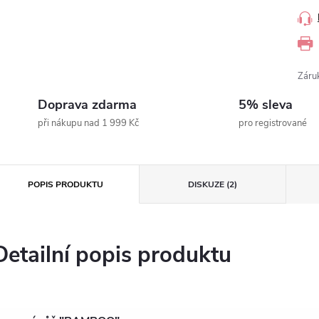
Záru
Doprava zdarma
5% sleva
při nákupu nad 1 999 Kč
pro registrované
POPIS PRODUKTU
DISKUZE (2)
Detailní popis produktu