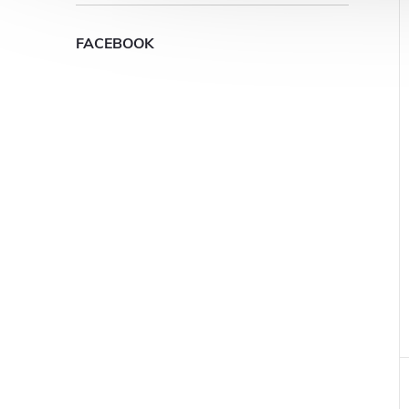
FACEBOOK