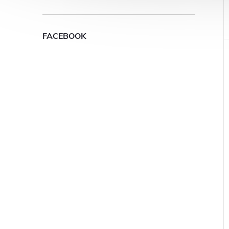
FACEBOOK