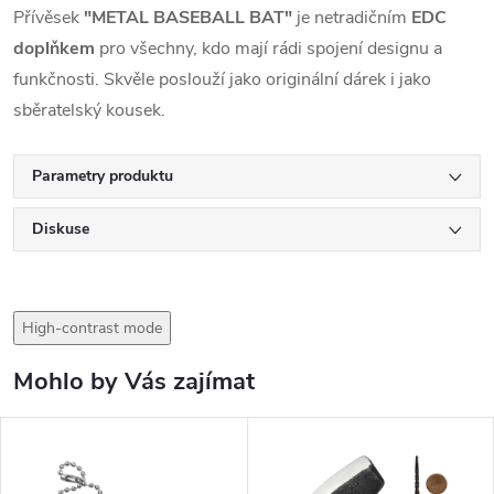
Přívěsek
"METAL BASEBALL BAT"
je netradičním
EDC
doplňkem
pro všechny, kdo mají rádi spojení designu a
funkčnosti. Skvěle poslouží jako originální dárek i jako
sběratelský kousek.
Parametry produktu
Diskuse
High-contrast mode
Mohlo by Vás zajímat