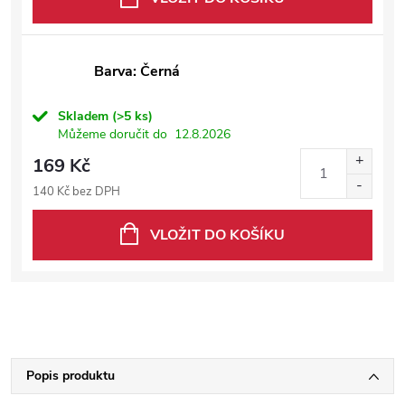
Barva: Černá
Skladem
(>5 ks)
Můžeme doručit do
12.8.2026
169 Kč
140 Kč bez DPH
VLOŽIT DO KOŠÍKU
Popis produktu