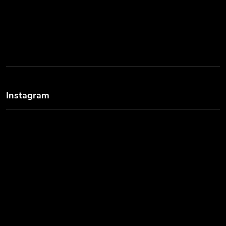
Instagram