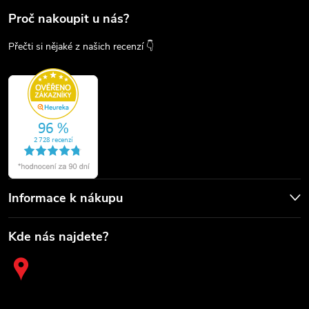
Proč nakoupit u nás?
Přečti si nějaké z našich recenzí 👇
Informace k nákupu
Kde nás najdete?