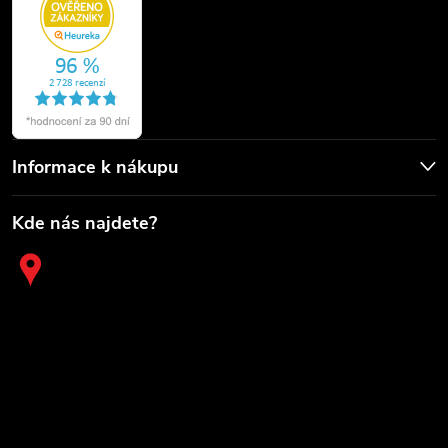
Informace k nákupu
Kde nás najdete?