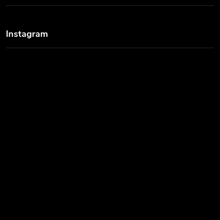
Instagram