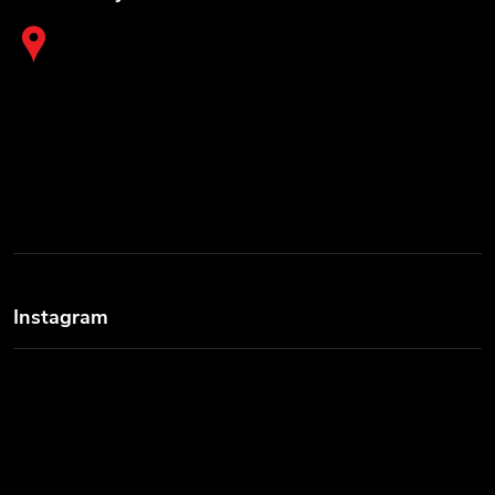
Instagram