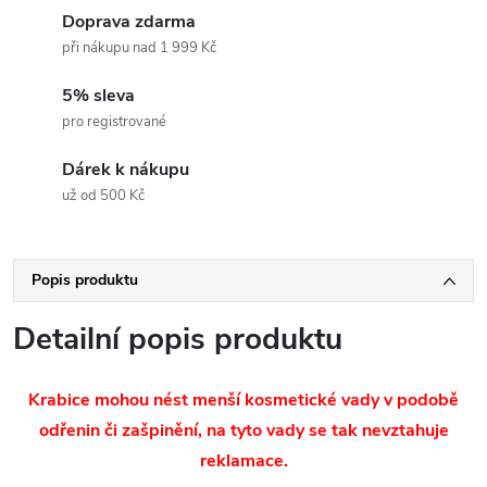
Doprava zdarma
při nákupu nad 1 999 Kč
5% sleva
pro registrované
Dárek k nákupu
už od 500 Kč
Popis produktu
Detailní popis produktu
Krabice mohou nést menší kosmetické vady v podobě
odřenin či zašpinění, na tyto vady se tak nevztahuje
reklamace.