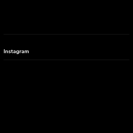
Instagram