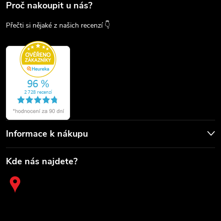
Proč nakoupit u nás?
Přečti si nějaké z našich recenzí 👇
Informace k nákupu
Kde nás najdete?