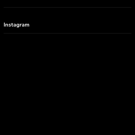
Instagram