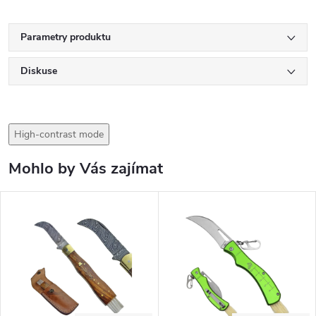
Parametry produktu
Diskuse
High-contrast mode
Mohlo by Vás zajímat