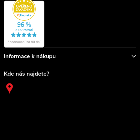
Informace k nákupu
Kde nás najdete?