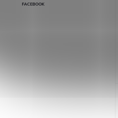
FACEBOOK