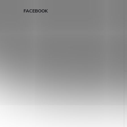
FACEBOOK