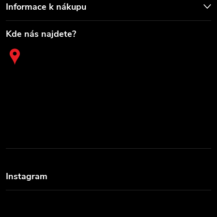
Informace k nákupu
Kde nás najdete?
Instagram