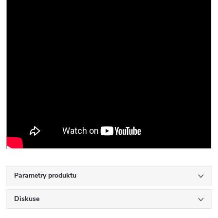
Parametry produktu
Diskuse