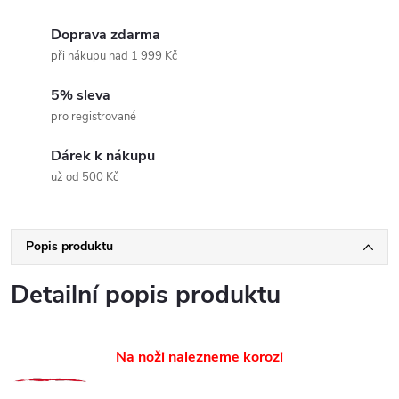
Doprava zdarma
při nákupu nad 1 999 Kč
5% sleva
pro registrované
Dárek k nákupu
už od 500 Kč
Popis produktu
Detailní popis produktu
Na noži nalezneme korozi