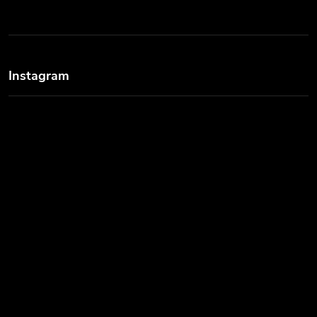
Instagram