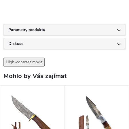
Parametry produktu
Diskuse
High-contrast mode
Mohlo by Vás zajímat