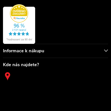
Informace k nákupu
Kde nás najdete?