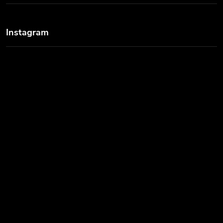
Instagram