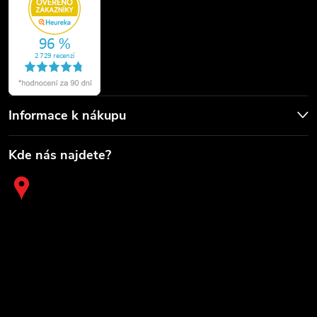
Informace k nákupu
Kde nás najdete?