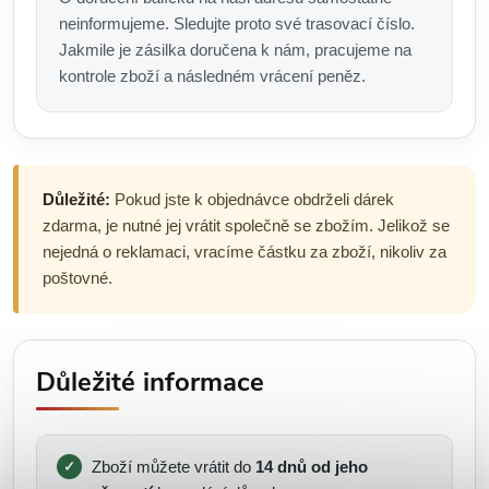
neinformujeme. Sledujte proto své trasovací číslo.
Jakmile je zásilka doručena k nám, pracujeme na
kontrole zboží a následném vrácení peněz.
Důležité:
Pokud jste k objednávce obdrželi dárek
zdarma, je nutné jej vrátit společně se zbožím. Jelikož se
nejedná o reklamaci, vracíme částku za zboží, nikoliv za
poštovné.
Důležité informace
Zboží můžete vrátit do
14 dnů od jeho