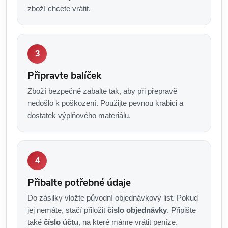
zboží chcete vrátit.
Připravte balíček
Zboží bezpečně zabalte tak, aby při přepravě
nedošlo k poškození. Použijte pevnou krabici a
dostatek výplňového materiálu.
Přibalte potřebné údaje
Do zásilky vložte původní objednávkový list. Pokud
jej nemáte, stačí přiložit
číslo objednávky
. Připište
také
číslo účtu
, na které máme vrátit peníze.