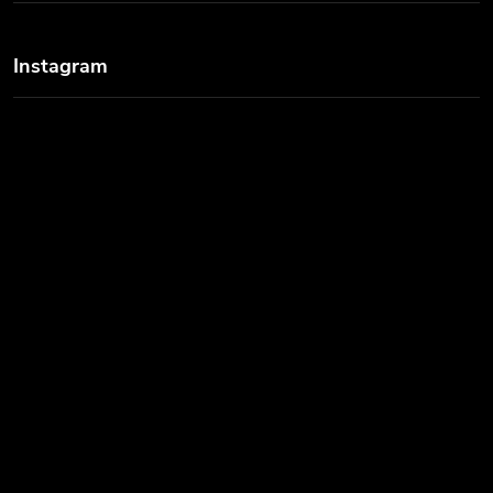
Instagram