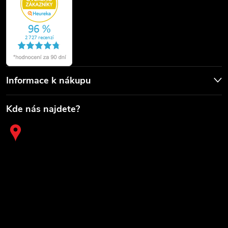
Informace k nákupu
Kde nás najdete?