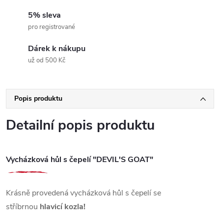
5% sleva
pro registrované
Dárek k nákupu
už od 500 Kč
Popis produktu
Detailní popis produktu
Vycházková hůl s čepelí "DEVIL'S GOAT"
Krásně provedená vycházková hůl s čepelí se
stříbrnou
hlavicí kozla!