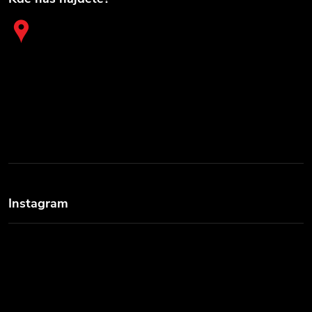
Instagram