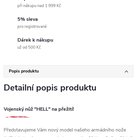
při nákupu nad 1 999 Kč
5% sleva
pro registrované
Dárek k nákupu
už od 500 Kč
Popis produktu
Detailní popis produktu
Vojenský nůž "HELL" na přežití!
Představujeme Vám nový model našeho armádního nože