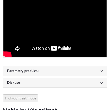
Parametry produktu
Diskuse
High-contrast mode