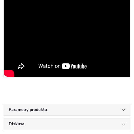
Parametry produktu
Diskuse