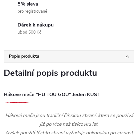
5% sleva
pro registrované
Dárek k nákupu
už od 500 Kč
Popis produktu
Detailní popis produktu
Hákové meče "HU TOU GOU" Jeden KUS !
Hákové meče jsou tradiční čínskou zbraní, která se používá
již po více než tisícovku let.
Avšak použití těchto zbraní vyžaduje dokonalou preciznost