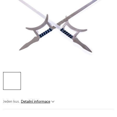
Jeden kus.
Detailní informace