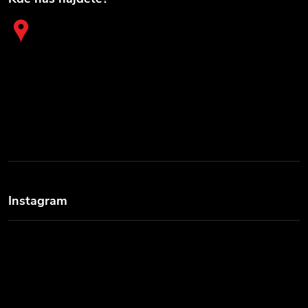
Instagram