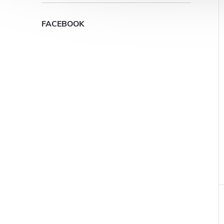
FACEBOOK