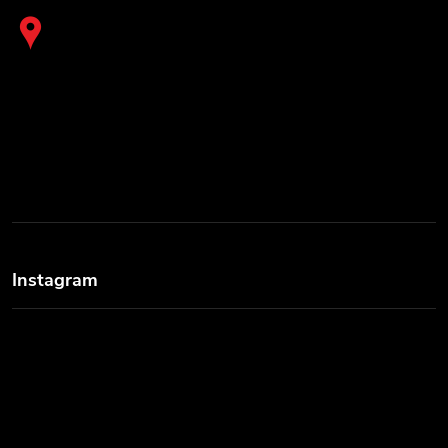
Instagram