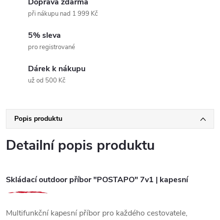
Doprava zdarma
při nákupu nad 1 999 Kč
5% sleva
pro registrované
Dárek k nákupu
už od 500 Kč
Popis produktu
Detailní popis produktu
Skládací outdoor příbor "POSTAPO" 7v1 | kapesní
Multifunkční kapesní příbor pro každého cestovatele,