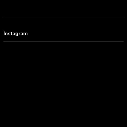
Instagram