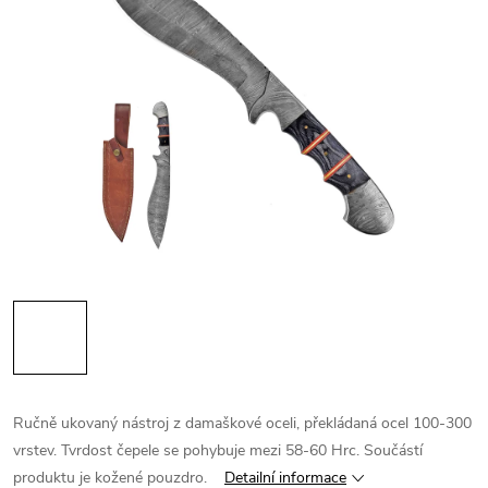
Ručně ukovaný nástroj z damaškové oceli, překládaná ocel 100-300
vrstev. Tvrdost čepele se pohybuje mezi 58-60 Hrc. Součástí
produktu je kožené pouzdro.
Detailní informace