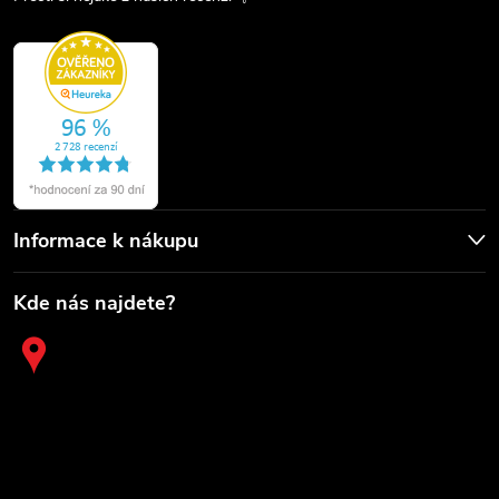
Informace k nákupu
Kde nás najdete?