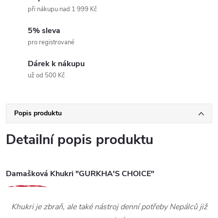
při nákupu nad 1 999 Kč
5% sleva
pro registrované
Dárek k nákupu
už od 500 Kč
Popis produktu
Detailní popis produktu
Damašková Khukri "GURKHA'S CHOICE"
Khukri je zbraň, ale také nástroj denní potřeby Nepálců již