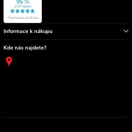
Informace k nákupu
Kde nás najdete?