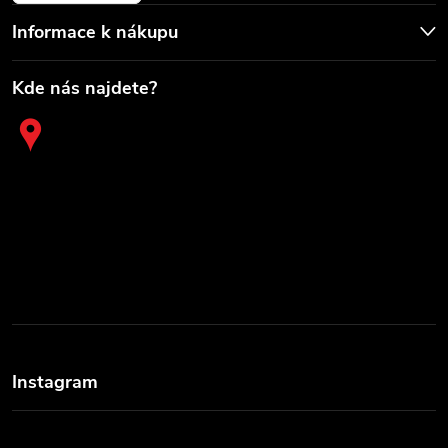
Informace k nákupu
Kde nás najdete?
Instagram