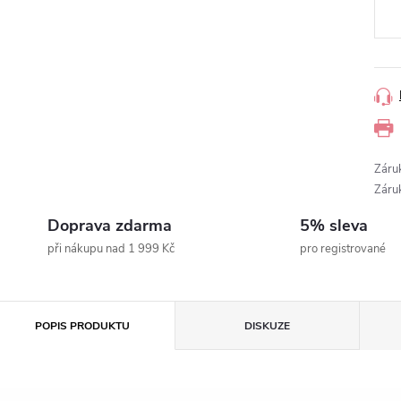
Záru
Záru
Doprava zdarma
5% sleva
při nákupu nad 1 999 Kč
pro registrované
POPIS PRODUKTU
DISKUZE