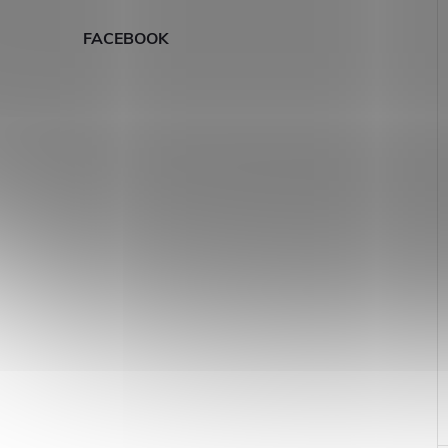
FACEBOOK