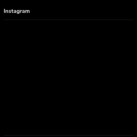
Instagram