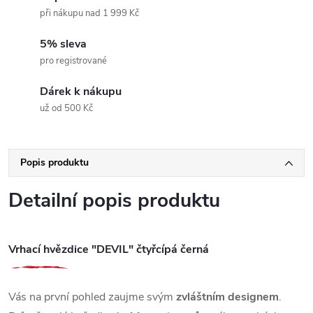
při nákupu nad 1 999 Kč
5% sleva
pro registrované
Dárek k nákupu
už od 500 Kč
Popis produktu
Detailní popis produktu
Vrhací hvězdice "DEVIL" čtyřcípá černá
Vás na první pohled zaujme svým
zvláštním designem
.