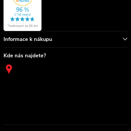
Informace k nákupu
Kde nás najdete?