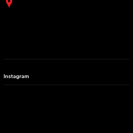
Instagram