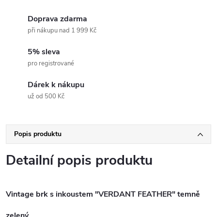
Doprava zdarma
při nákupu nad 1 999 Kč
5% sleva
pro registrované
Dárek k nákupu
už od 500 Kč
Popis produktu
Detailní popis produktu
Vintage brk s inkoustem "VERDANT FEATHER" temně
zelený