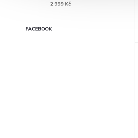
2 999 Kč
FACEBOOK