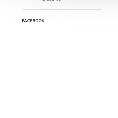
FACEBOOK