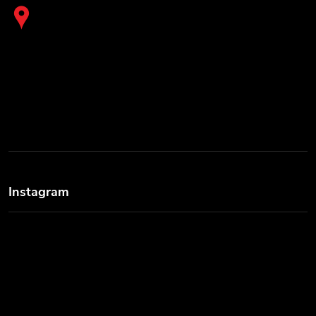
Instagram