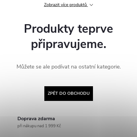
Zobrazit více produktů
Produkty teprve
připravujeme.
Můžete se ale podívat na ostatní kategorie.
ZPĚT DO OBCHODU
Doprava zdarma
při nákupu nad 1 999 Kč