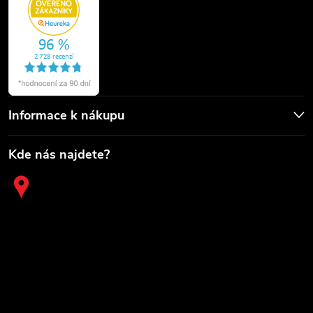
Informace k nákupu
Kde nás najdete?