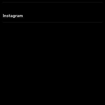
Instagram