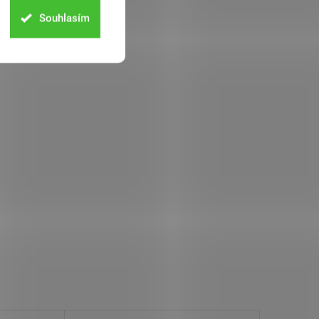
Souhlasím