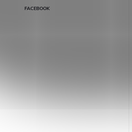
FACEBOOK