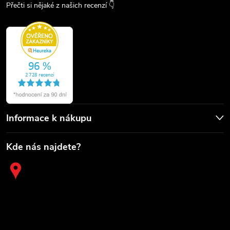
Přečti si nějaké z našich recenzí 👇
Informace k nákupu
Kde nás najdete?