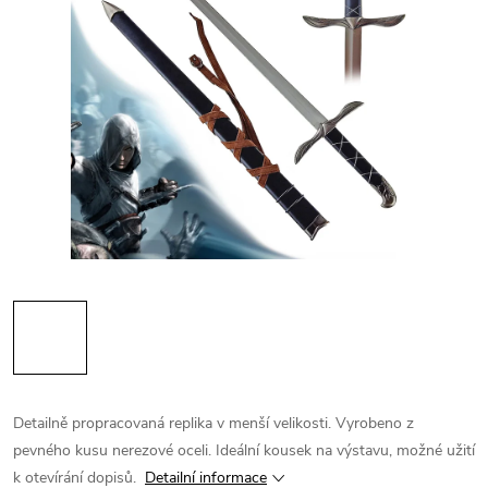
Detailně propracovaná replika v menší velikosti. Vyrobeno z
pevného kusu nerezové oceli. Ideální kousek na výstavu, možné užití
k otevírání dopisů.
Detailní informace