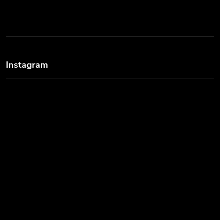
Instagram