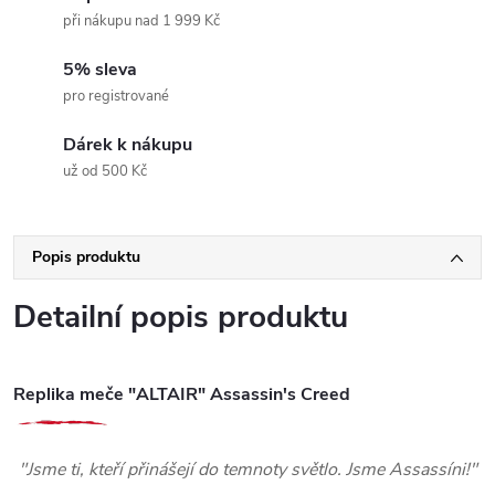
při nákupu nad 1 999 Kč
5% sleva
pro registrované
Dárek k nákupu
už od 500 Kč
Popis produktu
Detailní popis produktu
Replika meče "ALTAIR" Assassin's Creed
"Jsme ti, kteří přinášejí do temnoty světlo. Jsme Assassíni!"