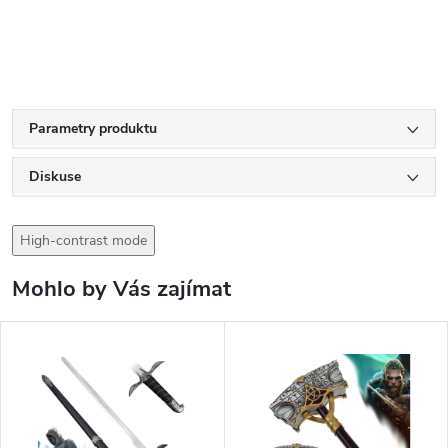
Parametry produktu
Diskuse
High-contrast mode
Mohlo by Vás zajímat