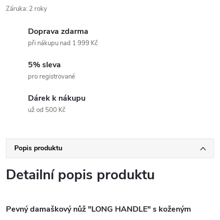
Záruka
:
2 roky
Doprava zdarma
při nákupu nad 1 999 Kč
5% sleva
pro registrované
Dárek k nákupu
už od 500 Kč
Popis produktu
Detailní popis produktu
Pevný damaškový nůž "LONG HANDLE" s koženým