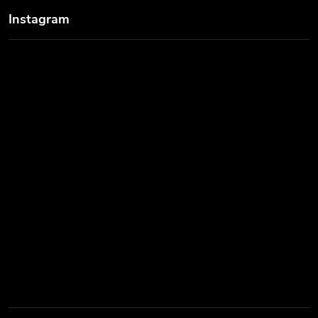
Instagram