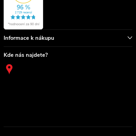
Informace k nákupu
Kde nás najdete?