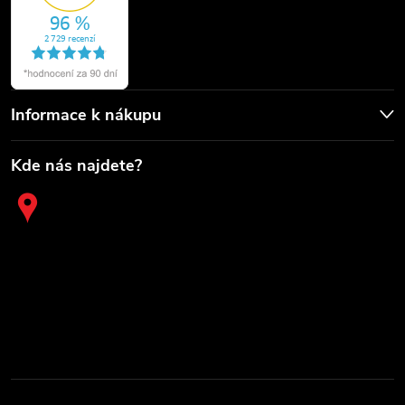
Informace k nákupu
Kde nás najdete?