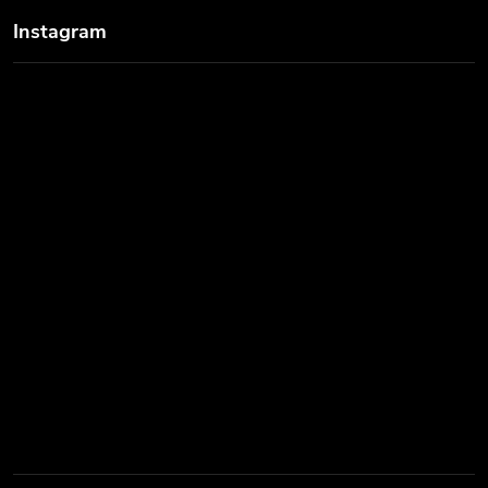
Instagram