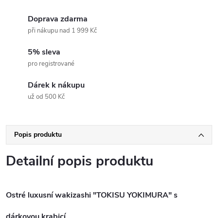
Doprava zdarma
při nákupu nad 1 999 Kč
5% sleva
pro registrované
Dárek k nákupu
už od 500 Kč
Popis produktu
Detailní popis produktu
Ostré luxusní wakizashi "TOKISU YOKIMURA" s
dárkovou krabicí