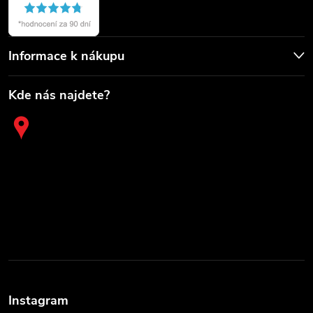
Informace k nákupu
Kde nás najdete?
Instagram