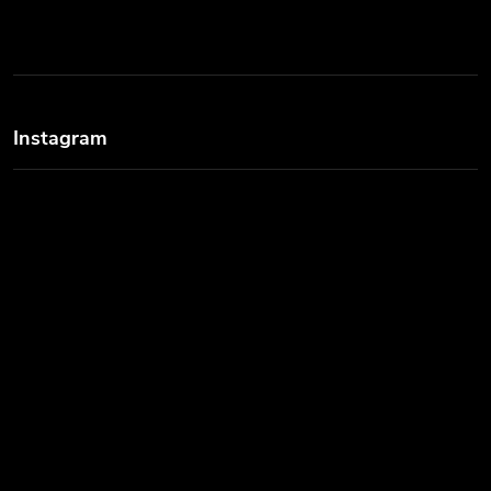
Instagram