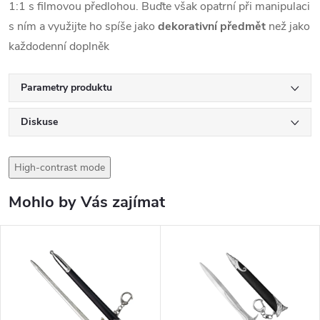
1:1 s filmovou předlohou. Buďte však opatrní při manipulaci
s ním a využijte ho spíše jako
dekorativní předmět
než jako
každodenní doplněk
Parametry produktu
Diskuse
High-contrast mode
Mohlo by Vás zajímat