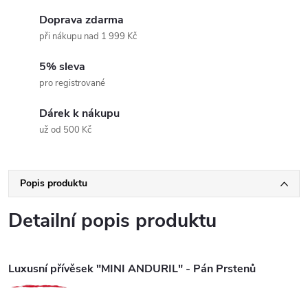
Doprava zdarma
při nákupu nad 1 999 Kč
5% sleva
pro registrované
Dárek k nákupu
už od 500 Kč
Popis produktu
Detailní popis produktu
Luxusní přívěsek "MINI ANDURIL" - Pán Prstenů