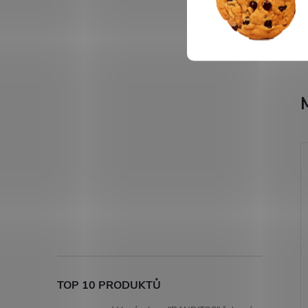
TOP 10 PRODUKTŮ