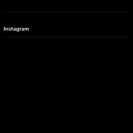
Instagram