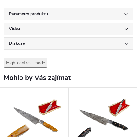
Parametry produktu
Videa
Diskuse
High-contrast mode
Mohlo by Vás zajímat