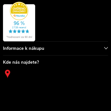
Informace k nákupu
Kde nás najdete?