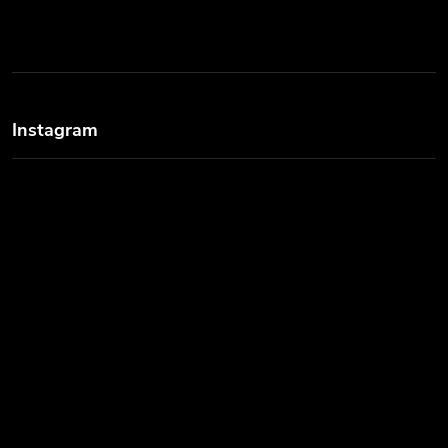
Instagram