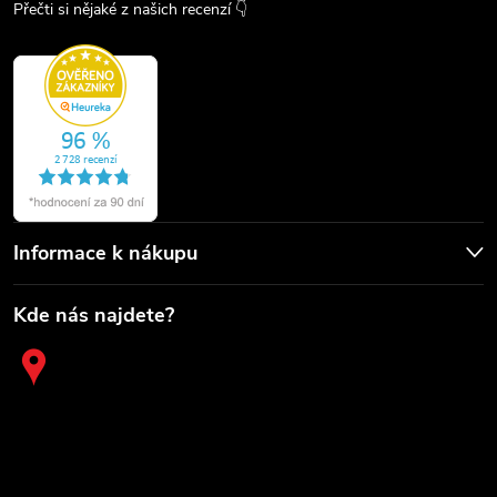
Přečti si nějaké z našich recenzí 👇
Informace k nákupu
Kde nás najdete?