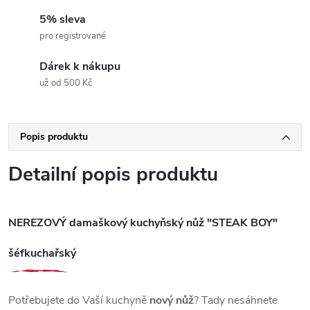
5% sleva
pro registrované
Dárek k nákupu
už od 500 Kč
Popis produktu
Detailní popis produktu
NEREZOVÝ damaškový kuchyňský nůž "STEAK BOY"
šéfkuchařský
Potřebujete do Vaší kuchyně
nový nůž
? Tady nesáhnete