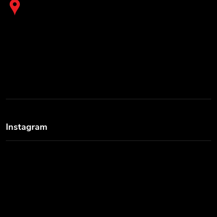
Instagram