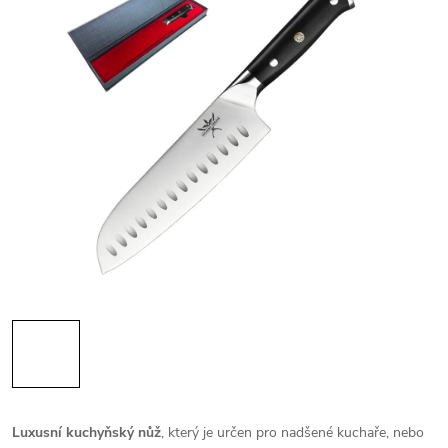
Luxusní kuchyňský nůž
, který je určen pro nadšené kuchaře, nebo