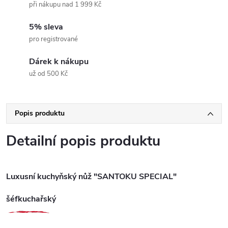
při nákupu nad 1 999 Kč
5% sleva
pro registrované
Dárek k nákupu
už od 500 Kč
Popis produktu
Detailní popis produktu
Luxusní kuchyňský nůž "SANTOKU SPECIAL"
šéfkuchařský