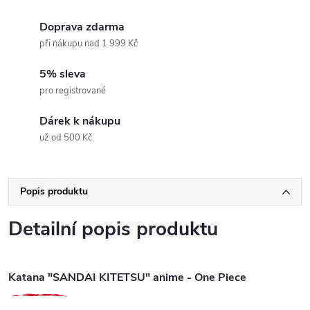
Doprava zdarma
při nákupu nad 1 999 Kč
5% sleva
pro registrované
Dárek k nákupu
už od 500 Kč
Popis produktu
Detailní popis produktu
Katana "SANDAI KITETSU" anime - One Piece