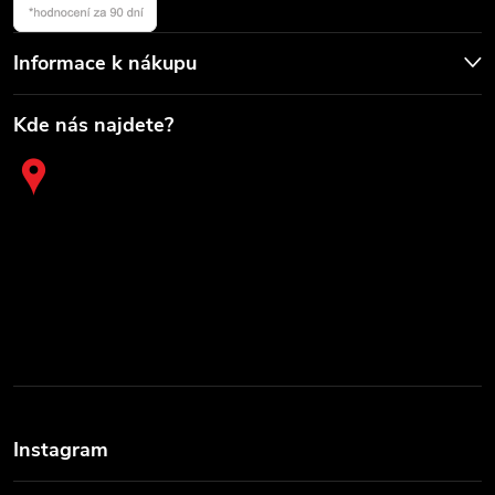
Informace k nákupu
Kde nás najdete?
Instagram