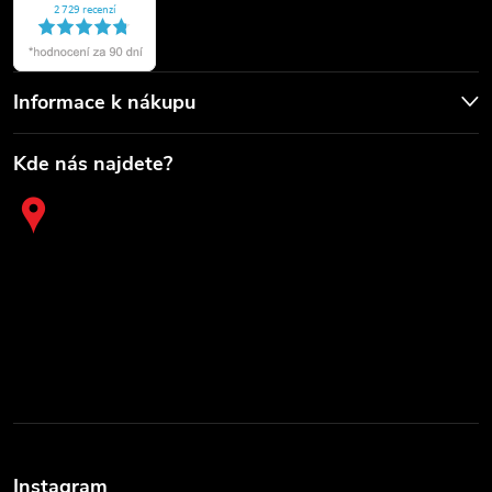
Informace k nákupu
Kde nás najdete?
Instagram