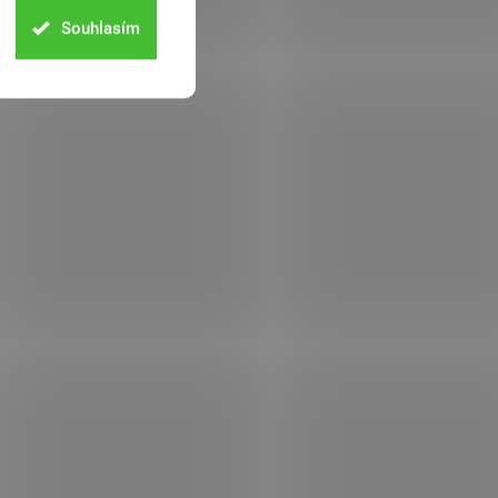
Souhlasím