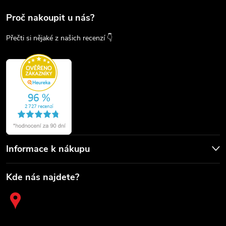
Proč nakoupit u nás?
Přečti si nějaké z našich recenzí 👇
Informace k nákupu
Kde nás najdete?