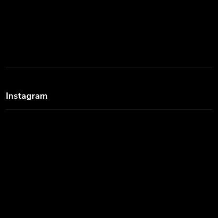
Instagram