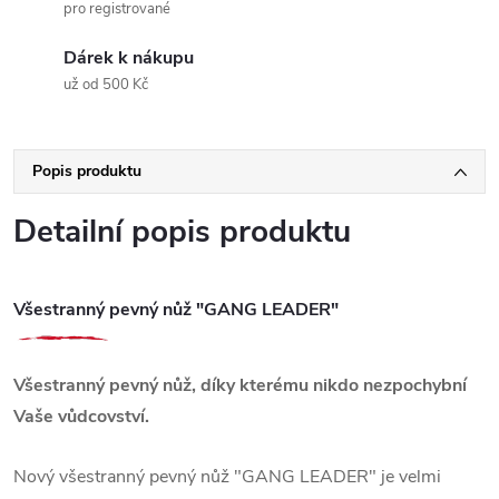
pro registrované
Dárek k nákupu
už od 500 Kč
Popis produktu
Detailní popis produktu
Všestranný pevný nůž "GANG LEADER"
Všestranný pevný nůž, díky kterému nikdo nezpochybní
Vaše vůdcovství.
Nový všestranný pevný nůž "GANG LEADER" je velmi